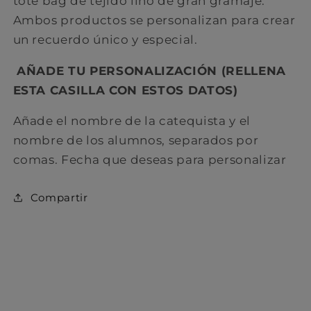
tote bag de tejido lino de gran gramaje.
Ambos productos se personalizan para crear
un recuerdo único y especial.
AÑADE TU PERSONALIZACIÓN (RELLENA
ESTA CASILLA CON ESTOS DATOS)
Añade el nombre de la catequista y el
nombre de los alumnos, separados por
comas. Fecha que deseas para personalizar
C ompartir