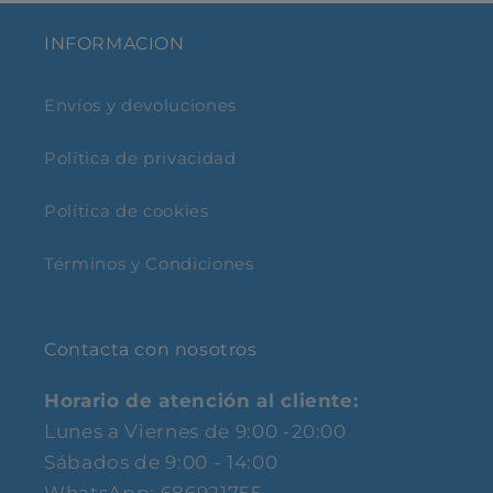
INFORMACION
Envíos y devoluciones
Política de privacidad
Política de cookies
Términos y Condiciones
Contacta con nosotros
Horario de atención al cliente:
Lunes a Viernes de 9:00 -20:00
Sábados de 9:00 - 14:00
WhatsApp: 686921755