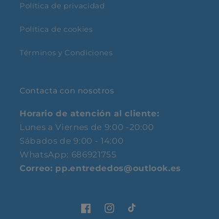
Política de privacidad
Política de cookies
Términos y Condiciones
Contacta con nosotros
Horario de atención al cliente:
Lunes a Viernes de 9:00 -20:00
Sábados de 9:00 - 14:00
WhatsApp: 686921755
Correo: pp.entrededos@outlook.es
Facebook
Instagram
TikTok