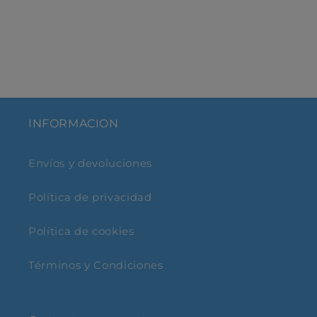
INFORMACION
Envíos y devoluciones
Política de privacidad
Política de cookies
Términos y Condiciones