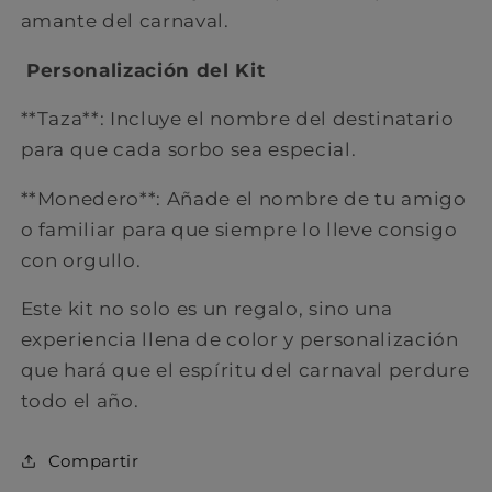
amante del carnaval.
Personalización del Kit
**Taza**: Incluye el nombre del destinatario
para que cada sorbo sea especial.
**Monedero**: Añade el nombre de tu amigo
o familiar para que siempre lo lleve consigo
con orgullo.
Este kit no solo es un regalo, sino una
experiencia llena de color y personalización
que hará que el espíritu del carnaval perdure
todo el año.
C ompartir