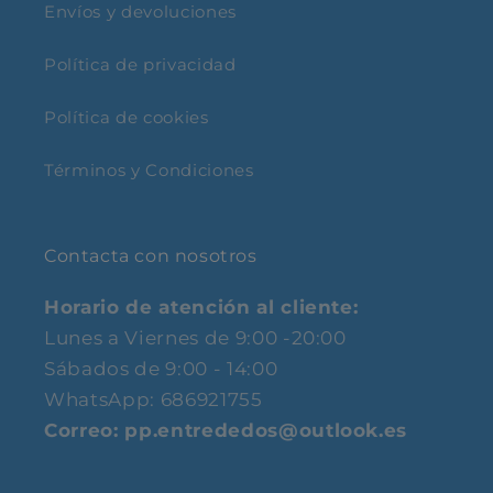
Envíos y devoluciones
Política de privacidad
Política de cookies
Términos y Condiciones
Contacta con nosotros
Horario de atención al cliente:
Lunes a Viernes de 9:00 -20:00
Sábados de 9:00 - 14:00
WhatsApp: 686921755
Correo: pp.entrededos@outlook.es