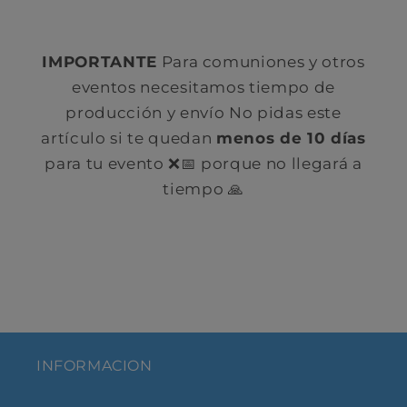
IMPORTANTE
Para comuniones y otros
eventos necesitamos tiempo de
producción y envío No pidas este
artículo si te quedan
menos de 10 días
para tu evento ❌📅 porque no llegará a
tiempo 🙏
INFORMACION