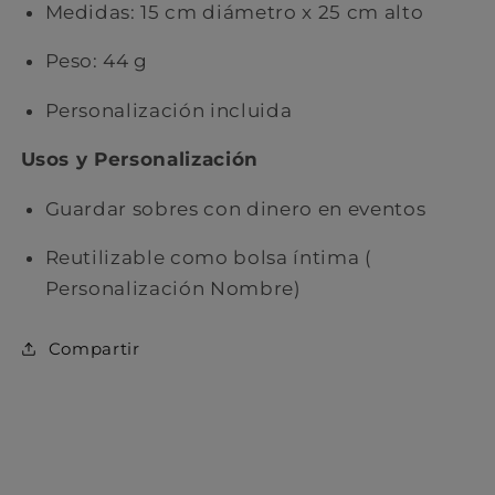
Medidas: 15 cm diámetro x 25 cm alto
Peso: 44 g
Personalización incluida
Usos y Personalización
Guardar sobres con dinero en eventos
Reutilizable como bolsa íntima (
Personalización Nombre)
C ompartir