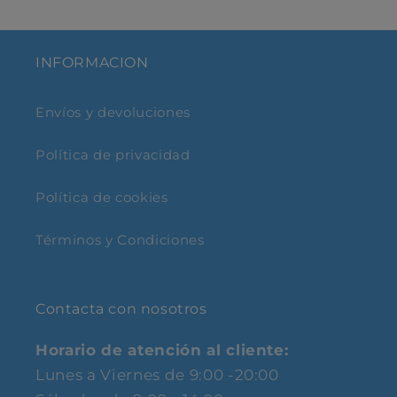
INFORMACION
Envíos y devoluciones
Política de privacidad
Política de cookies
Términos y Condiciones
Contacta con nosotros
Horario de atención al cliente:
Lunes a Viernes de 9:00 -20:00