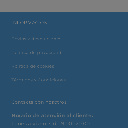
INFORMACION
Envíos y devoluciones
Política de privacidad
Política de cookies
Términos y Condiciones
Contacta con nosotros
Horario de atención al cliente:
Lunes a Viernes de 9:00 -20:00