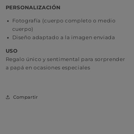
PERSONALIZACIÓN
Fotografía (cuerpo completo o medio
cuerpo)
Diseño adaptado a la imagen enviada
USO
Regalo único y sentimental para sorprender
a papá en ocasiones especiales
C ompartir