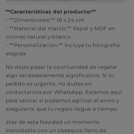
**Características del producto:**
- **Dimensiones:** 18 x 24 cm
- **Material del marco:** Papel y MDF en
colores natural y blanco
- **Personalización:** Incluye tu fotografía
elegida
No dejes pasar la oportunidad de regalar
algo verdaderamente significativo. Si tu
pedido es urgente, no dudes en
contactarnos por WhatsApp. Estamos aquí
para valorar si podemos agilizar el envío y
asegurarte que tu regalo llegue a tiempo.
¡Haz de esta Navidad un momento
inolvidable con un obsequio lleno de