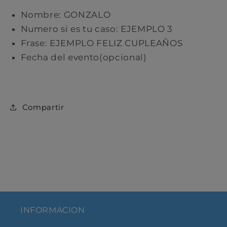
Nombre: GONZALO
Numero si es tu caso: EJEMPLO 3
Frase: EJEMPLO FELIZ CUPLEAÑOS
Fecha del evento(opcional)
C ompartir
INFORMACION