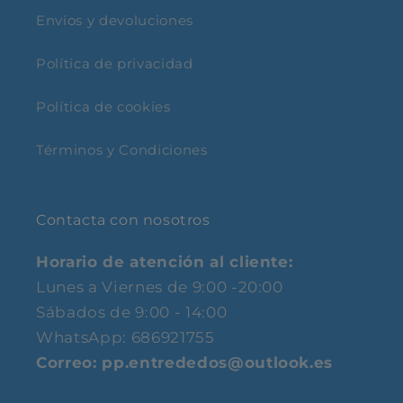
Envíos y devoluciones
Política de privacidad
Política de cookies
Términos y Condiciones
Contacta con nosotros
Horario de atención al cliente:
Lunes a Viernes de 9:00 -20:00
Sábados de 9:00 - 14:00
WhatsApp: 686921755
Correo: pp.entrededos@outlook.es