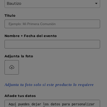
Titulo
Nombre + Fecha del evento
Adjunta la foto
Adjunta tu foto solo si este producto lo requiere
Añade tus datos