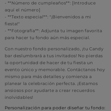
- **Número de cumpleaños**: [Introduce
aquí el número]
- **Texto especial**: "¡Bienvenidos a mi
fiesta!"
- **Fotografía**: Adjunta tu imagen favorita
para hacer tu fondo aún más especial.
Con nuestro fondo personalizado, ¡tu Candy
bar deslumbrará a tus invitados! No pierdas
la oportunidad de hacer de tu fiesta un
evento único y memorable. Contáctanos hoy
mismo para más detalles y comienza a
planear la celebración perfecta. ¡Estamos
ansiosos por ayudarte a crear recuerdos
inolvidables!
Personalización para poder diseñar tu fondo: