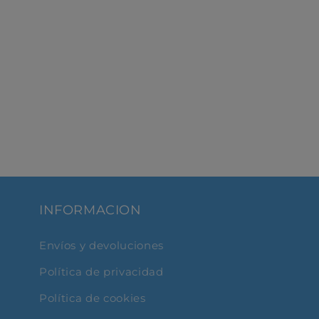
INFORMACION
Envíos y devoluciones
Política de privacidad
Política de cookies