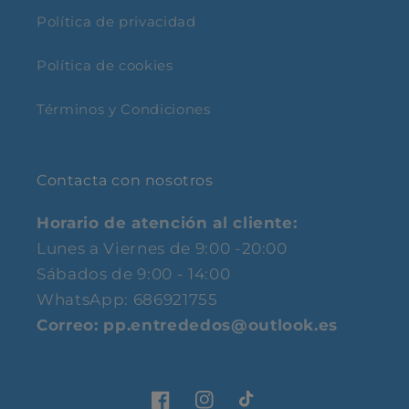
Política de privacidad
Política de cookies
Términos y Condiciones
Contacta con nosotros
Horario de atención al cliente:
Lunes a Viernes de 9:00 -20:00
Sábados de 9:00 - 14:00
WhatsApp: 686921755
Correo: pp.entrededos@outlook.es