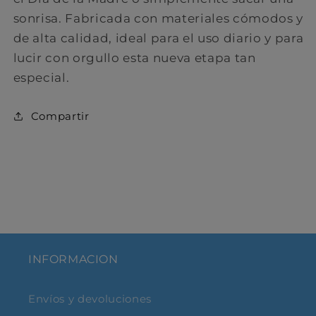
sonrisa. Fabricada con materiales cómodos y
de alta calidad, ideal para el uso diario y para
lucir con orgullo esta nueva etapa tan
especial.
C ompartir
INFORMACION
Envíos y devoluciones