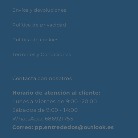
Envíos y devoluciones
Política de privacidad
Política de cookies
Términos y Condiciones
Contacta con nosotros
Horario de atención al cliente:
Lunes a Viernes de 9:00 -20:00
Sábados de 9:00 - 14:00
WhatsApp: 686921755
Correo: pp.entrededos@outlook.es