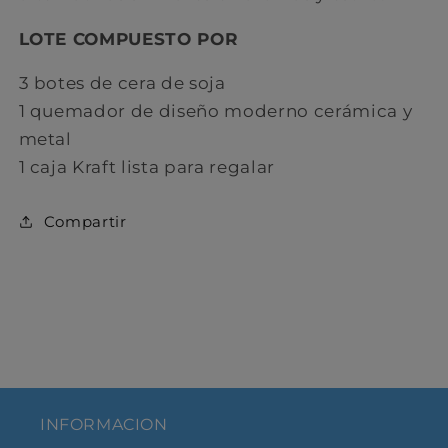
LOTE COMPUESTO POR
3 botes de cera de soja
1 quemador de diseño moderno cerámica y
metal
1 caja Kraft lista para regalar
C ompartir
INFORMACION