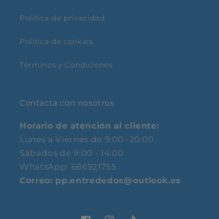
Política de privacidad
Política de cookies
Términos y Condiciones
Contacta con nosotros
Horario de atención al cliente:
Lunes a Viernes de 9:00 -20:00
Sábados de 9:00 - 14:00
WhatsApp: 686921755
Correo: pp.entrededos@outlook.es