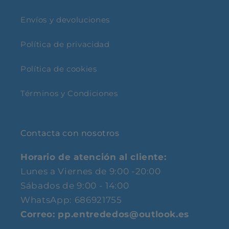
Envíos y devoluciones
Política de privacidad
Política de cookies
Términos y Condiciones
Contacta con nosotros
Horario de atención al cliente:
Lunes a Viernes de 9:00 -20:00
Sábados de 9:00 - 14:00
WhatsApp: 686921755
Correo: pp.entrededos@outlook.es